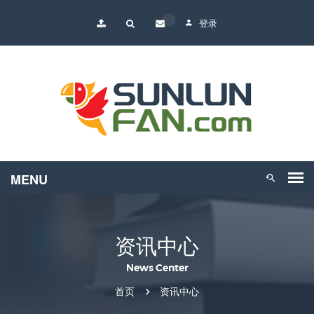
2
登录
资讯中心
News Center
首页
资讯中心