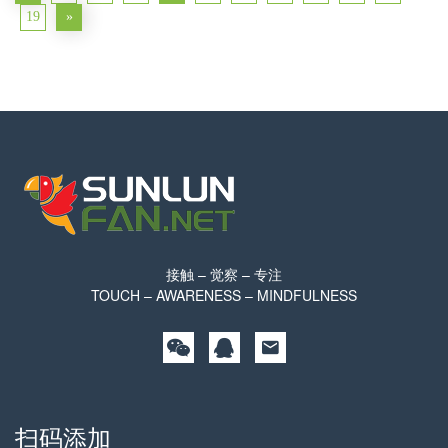
19
»
接触 – 觉察 – 专注
TOUCH – AWARENESS – MINDFULNESS
扫码添加