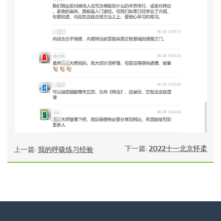
下一篇:
2022十一北京怀柔
上一篇:
我的呼吸练习经验