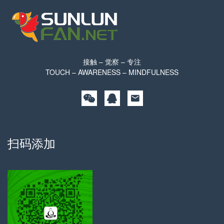
接触 – 觉察 – 专注
TOUCH – AWARENESS – MINDFULNESS
扫码添加