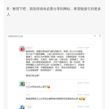
B：整理下吧，我觉得很有必要分享到网站，希望能接引到更多
人