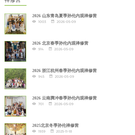
禅修营
2026 山东青岛夏季孙伦内观禅修营
1003
2026-05-09
2026 北京春季孙伦内观禅修营
914
2026-05-09
2026 浙江杭州春季孙伦内观禅修营
945
2026-05-09
2026 云南腾冲春季孙伦内观禅修营
701
2026-05-09
2025北京冬季孙伦禅修营
1939
2025-11-18