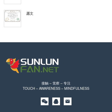
愿文
接触 – 觉察 – 专注
TOUCH – AWARENESS – MINDFULNESS