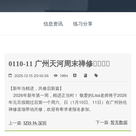
信息资讯
练习分享
0110-11 广州天河周末禅修🧘‍♂🧘‍♀
2025-12-15 20:45:56
1964
【新年当精进，共修启新篇】
2026年新年第一周，精进正当时！ 敬爱的Lisa老师将于2026
年元旦假期过后第一个周六、日（1月10日、11日）在广州孙伦
禅修道场带动共修，欢迎有希求者报名参加。
下一篇:
暂无数据
上一篇:
1213-14 深圳