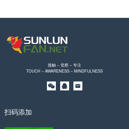
接触 – 觉察 – 专注
TOUCH – AWARENESS – MINDFULNESS
扫码添加