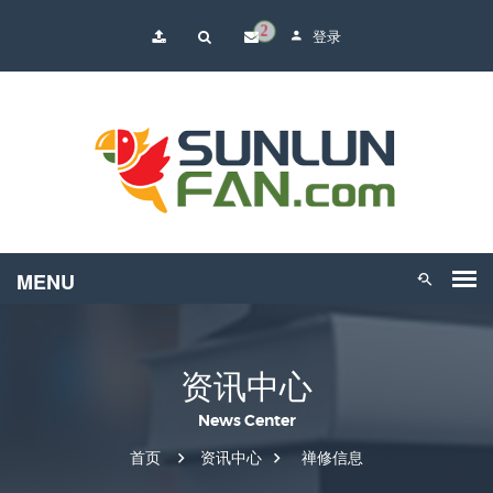
2
登录
资讯中心
News Center
首页
资讯中心
禅修信息