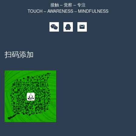
接触 – 觉察 – 专注
TOUCH – AWARENESS – MINDFULNESS
扫码添加