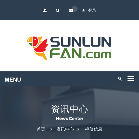
2
登录
资讯中心
News Center
首页
资讯中心
禅修信息