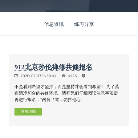
信息资讯
练习分享
912北京孙伦禅修共修报名
2020-02-07 13:48:44
4446
不是看到希望才坚持，而是坚持才会看到希望！ 为了营
造清净和合的共修环境。请师兄们仔细阅读注意事项后
再进行报名，“勿舍己道，勿扰他心”
查看详细